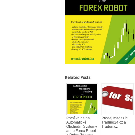
Related Posts
První kniha na
Prodej magazínu
Automatické
Trading24.cz a
Obchodní Systémy
Traderi.cz
aneb Forex Robot