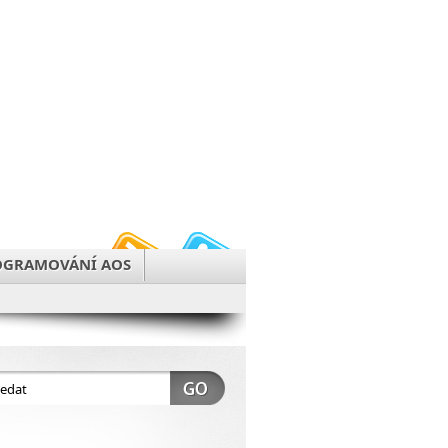
OGRAMOVÁNÍ AOS