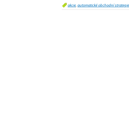
akcie
,
automatické obchodní strategie