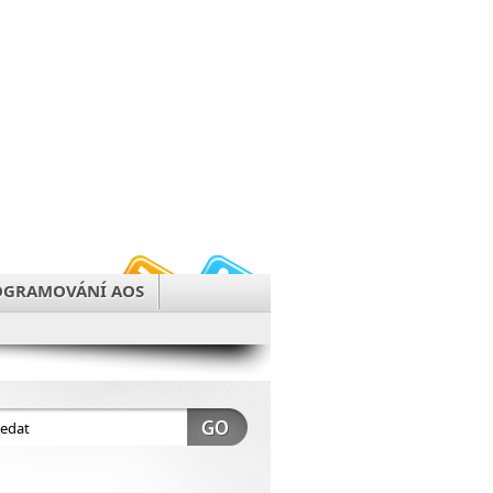
OGRAMOVÁNÍ AOS