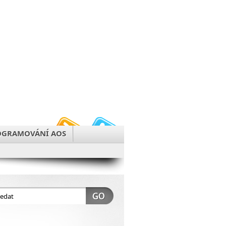
OGRAMOVÁNÍ AOS