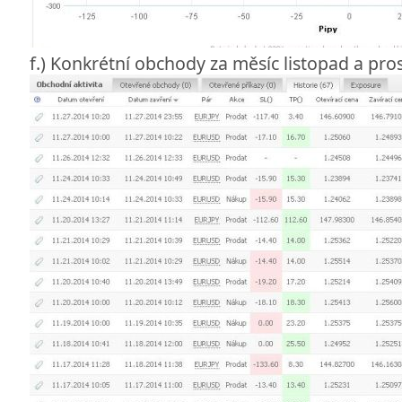
f.) Konkrétní obchody za měsíc listopad a pro