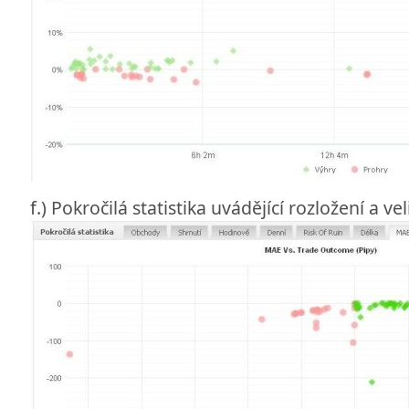
f.) Pokročilá statistika uvádějící rozložení a vel