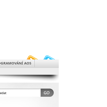
OGRAMOVÁNÍ AOS