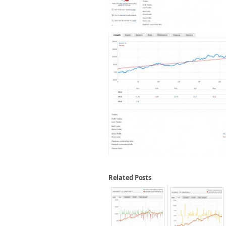
Related Posts