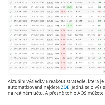
Aktuální výsledky Breakout strategie, která je
automatizovaná najdete
ZDE
. Jedná se o vý
na reálném účtu. A přesně tohle AOS můžet