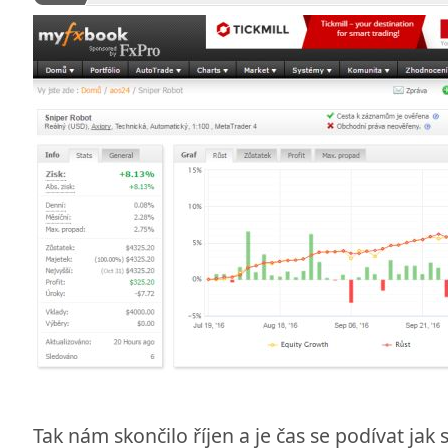
Tak nám skončilo říjen a je čas se podívat jak 