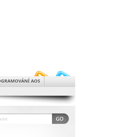
OGRAMOVÁNÍ AOS