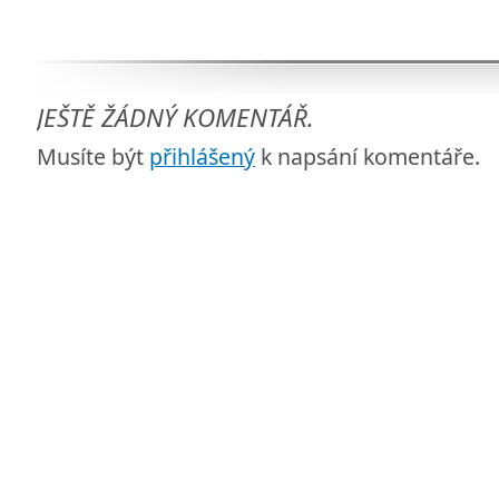
JEŠTĚ ŽÁDNÝ KOMENTÁŘ.
Musíte být
přihlášený
k napsání komentáře.