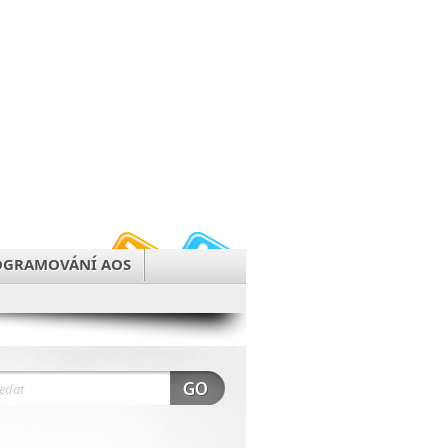
OGRAMOVÁNÍ AOS