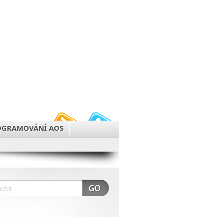
OGRAMOVÁNÍ AOS