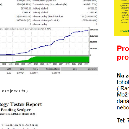
to co je na trhu)