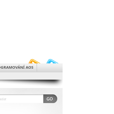
OGRAMOVÁNÍ AOS